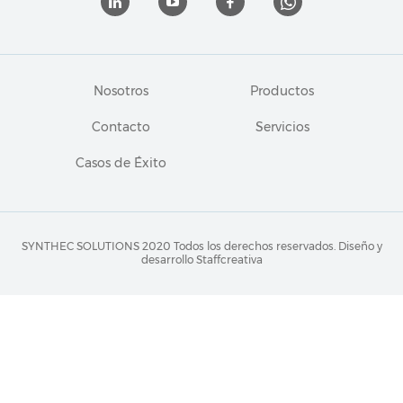
Nosotros
Productos
Contacto
Servicios
Casos de Éxito
SYNTHEC SOLUTIONS 2020 Todos los derechos reservados.
Diseño y
desarrollo Staffcreativa