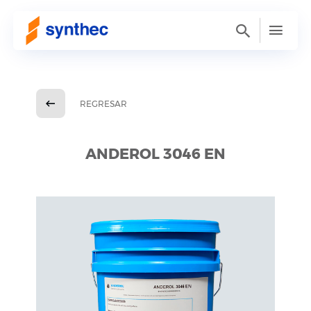
REGRESAR
ANDEROL 3046 EN