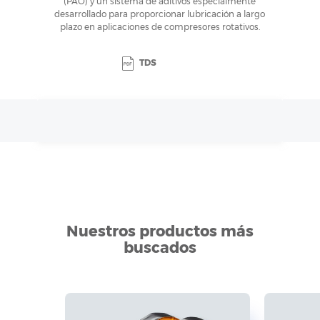
(PAO) y un sistema de aditivos especialmente
desarrollado para proporcionar lubricación a largo
plazo en aplicaciones de compresores rotativos.
TDS
Nuestros productos más
buscados