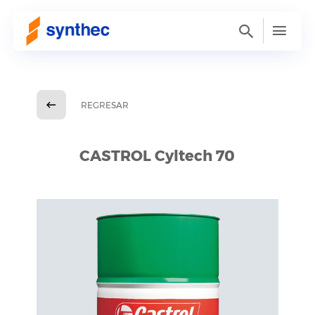
REGRESAR
CASTROL Cyltech 70