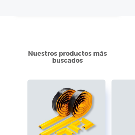
Nuestros productos más
buscados