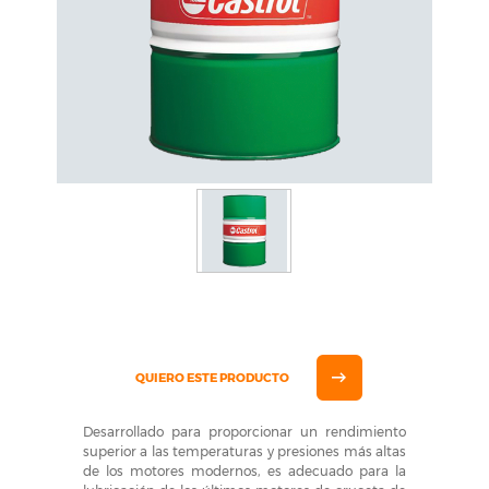
QUIERO ESTE PRODUCTO
Desarrollado para proporcionar un rendimiento
superior a las temperaturas y presiones más altas
de los motores modernos, es adecuado para la