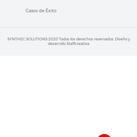
Casos de Éxito
SYNTHEC SOLUTIONS 2020 Todos los derechos reservados.
Diseño y
desarrollo Staffcreativa