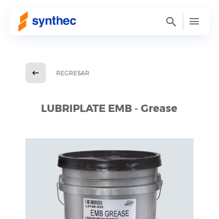
REGRESAR
LUBRIPLATE EMB - Grease