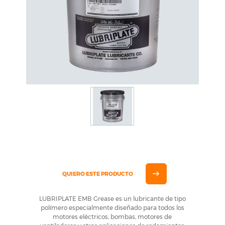
QUIERO ESTE PRODUCTO
LUBRIPLATE EMB Grease es un lubricante de tipo
polímero especialmente diseñado para todos los
motores eléctricos, bombas, motores de