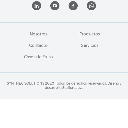
Nosotros
Productos
Contacto
Servicios
Casos de Éxito
SYNTHEC SOLUTIONS 2020 Todos los derechos reservados.
Diseño y
desarrollo Staffcreativa