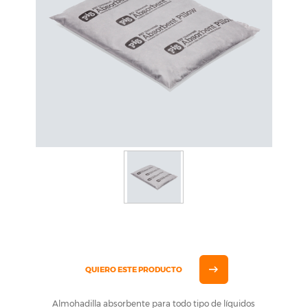
QUIERO ESTE PRODUCTO
Almohadilla absorbente para todo tipo de líquidos