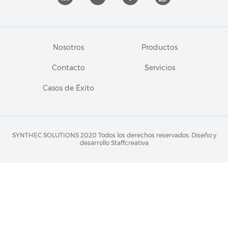
Nosotros
Productos
Contacto
Servicios
Casos de Éxito
SYNTHEC SOLUTIONS 2020 Todos los derechos reservados.
Diseño y
desarrollo Staffcreativa