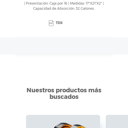
| Presentación: Caja por 16 | Medidas: 17"X21"X2" |
Capacidad de Absorción: 32 Galones.
TDS
Nuestros productos más
buscados