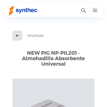
REGRESAR
NEW PIG NP-PIL201 -
Almohadilla Absorbente
Universal