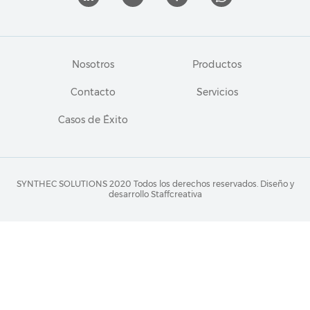
Nosotros
Productos
Contacto
Servicios
Casos de Éxito
SYNTHEC SOLUTIONS 2020 Todos los derechos reservados.
Diseño y
desarrollo Staffcreativa