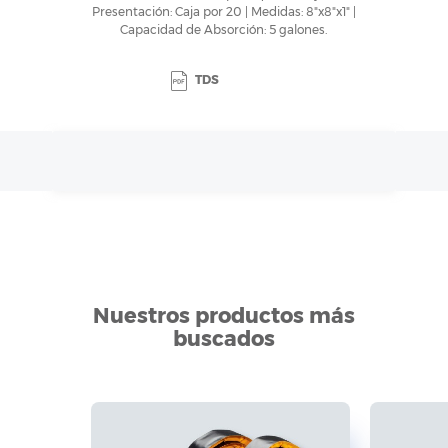
Presentación: Caja por 20 | Medidas: 8"x8"x1" |
Capacidad de Absorción: 5 galones.
TDS
Nuestros productos más
buscados