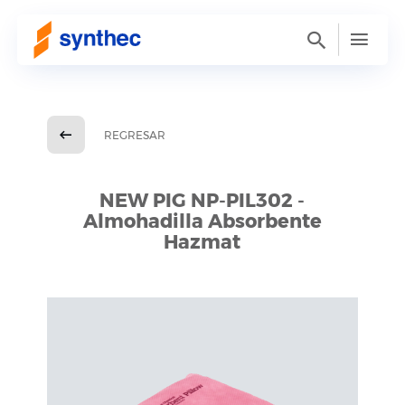
REGRESAR
NEW PIG NP-PIL302 -
Almohadilla Absorbente
Hazmat