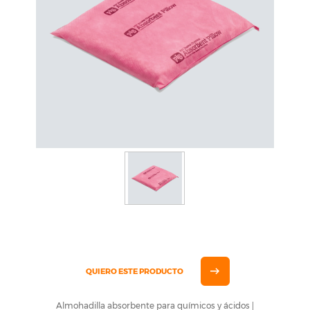
QUIERO ESTE PRODUCTO
Almohadilla absorbente para químicos y ácidos |