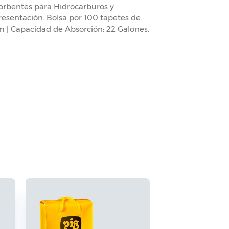
orbentes para Hidrocarburos y
resentación: Bolsa por 100 tapetes de
 | Capacidad de Absorción: 22 Galones.