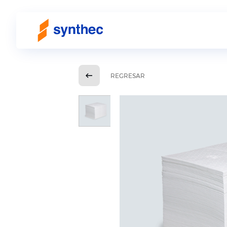
REGRESAR