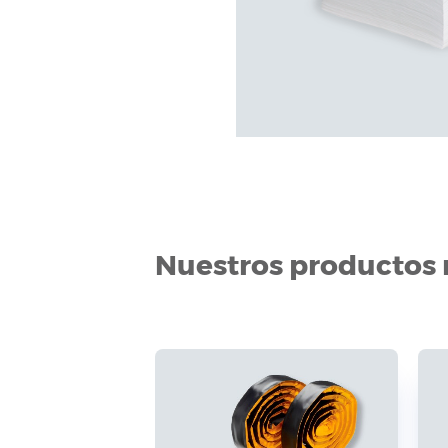
Nuestros productos