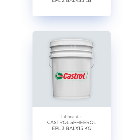
EPL 2 BALX35 LB
Lubricantes
CASTROL SPHEEROL
EPL 3 BALX15 KG