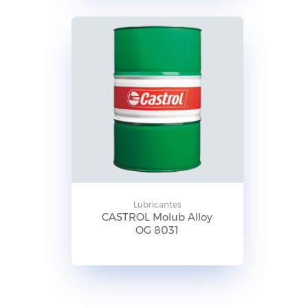
Lubricantes
CASTROL Molub Alloy
OG 8031