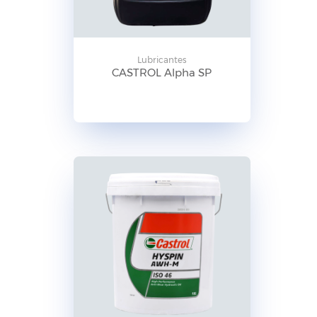
Lubricantes
CASTROL Alpha SP