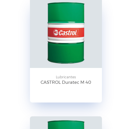
Lubricantes
CASTROL Duratec M 40