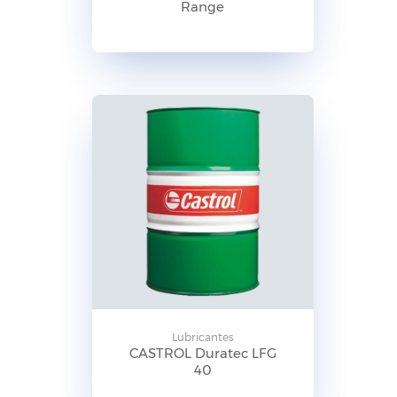
Range
Lubricantes
CASTROL Duratec LFG
40