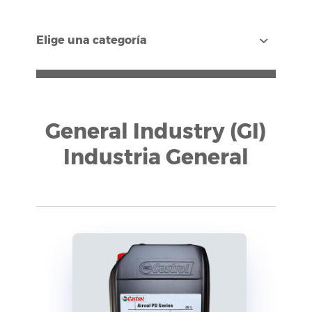
Elige una categoría
General Industry (GI)
Industria General