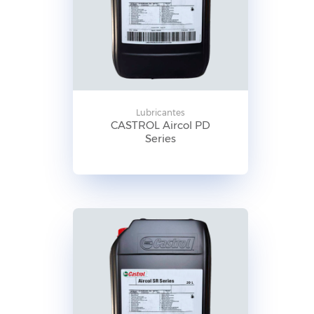
Lubricantes
CASTROL Aircol PD
Series