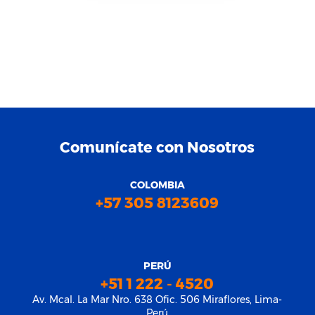
Comunícate con Nosotros
COLOMBIA
+57 305 8123609
PERÚ
+51 1 222 - 4520
Av. Mcal. La Mar Nro. 638 Ofic. 506 Miraflores, Lima-
Perú