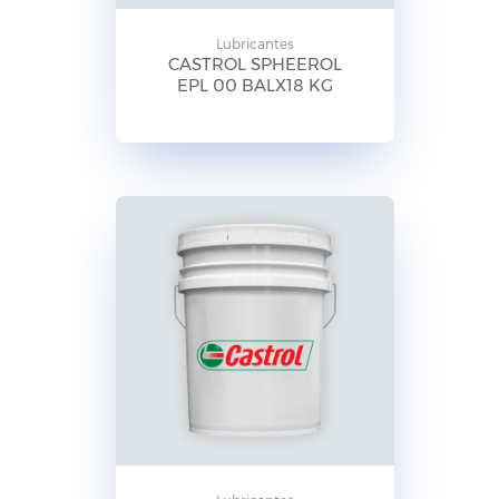
Lubricantes
CASTROL SPHEEROL
EPL 00 BALX18 KG