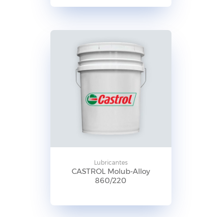
Lubricantes
CASTROL Molub-Alloy
860/220