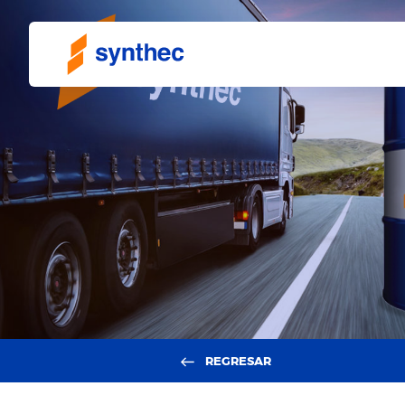
REGRESAR