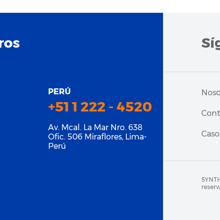
ros
Sí
PERÚ
Noso
+51 1 222 - 4520
Cont
Av. Mcal. La Mar Nro. 638
Caso
Ofic. 506 Miraflores, Lima-
Perú
SYNTH
reserv