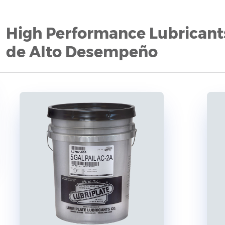
High Performance Lubricants
de Alto Desempeño