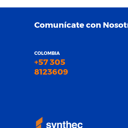
Comunícate con Nosot
COLOMBIA
+57 305
8123609