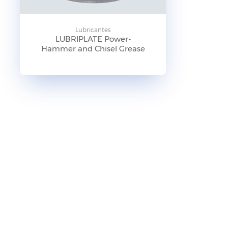
Lubricantes
LUBRIPLATE Power-
Hammer and Chisel Grease