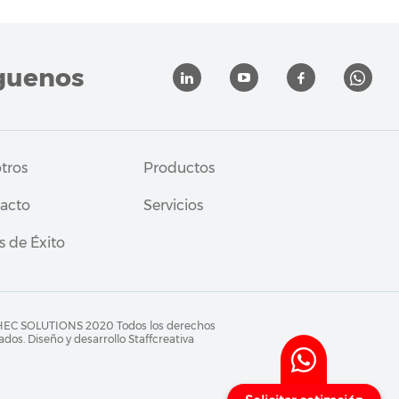
guenos
tros
Productos
acto
Servicios
s de Éxito
EC SOLUTIONS 2020 Todos los derechos
ados.
Diseño y desarrollo Staffcreativa