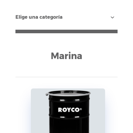
Elige una categoría
Marina