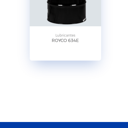
Lubricantes
ROYCO 634E