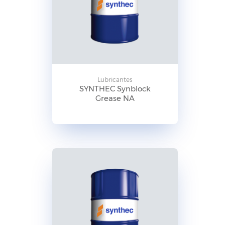
Lubricantes
SYNTHEC Synblock
Grease NA