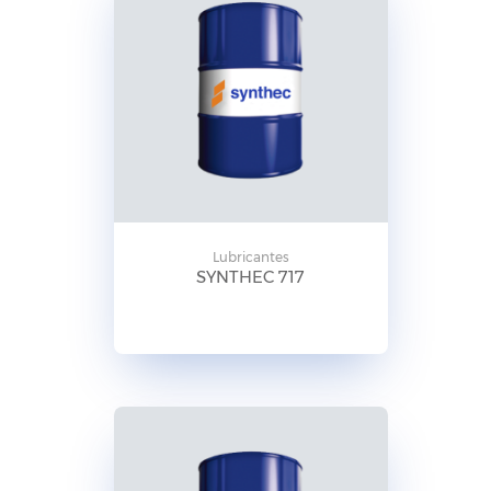
Lubricantes
SYNTHEC 717