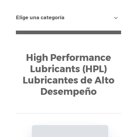
Elige una categoría
High Performance
Lubricants (HPL)
Lubricantes de Alto
Desempeño