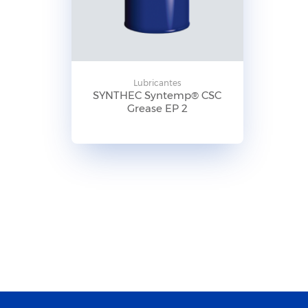
Lubricantes
SYNTHEC Syntemp® CSC
Grease EP 2