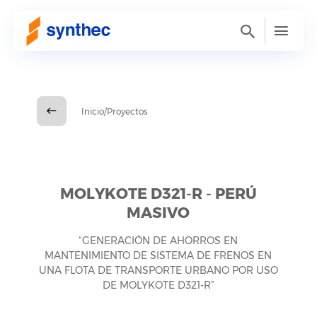
Inicio/Proyectos
MOLYKOTE D321-R - PERÚ
MASIVO
“GENERACIÓN DE AHORROS EN
MANTENIMIENTO DE SISTEMA DE FRENOS EN
UNA FLOTA DE TRANSPORTE URBANO POR USO
DE MOLYKOTE D321-R”