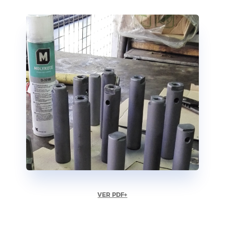
VER PDF+