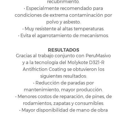
recubrimiento.
• Especialmente recomendado para
condiciones de extrema contaminación por
polvo y asbesto.
• Muy resistente al altas temperaturas.
• Evita el agarrotamiento de mecanismos.
RESULTADOS
Gracias al trabajo conjunto con PeruMasivo
y a la tecnología del Molykote D321-R
Antifriction Coating se obtuvieron los
siguientes resultados:
• Reducción de paradas por
mantenimiento, mayor producción.
• Menores costos de reparación, de pines, de
rodamientos, zapatas y consumibles.
• Mayor disponibilidad de mano de obra