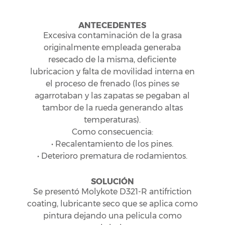
ANTECEDENTES
Excesiva contaminación de la grasa
originalmente empleada generaba
resecado de la misma, deficiente
lubricacion y falta de movilidad interna en
el proceso de frenado (los pines se
agarrotaban y las zapatas se pegaban al
tambor de la rueda generando altas
temperaturas).
Como consecuencia:
• Recalentamiento de los pines.
• Deterioro prematura de rodamientos.
SOLUCIÓN
Se presentó Molykote D321-R antifriction
coating, lubricante seco que se aplica como
pintura dejando una pelicula como