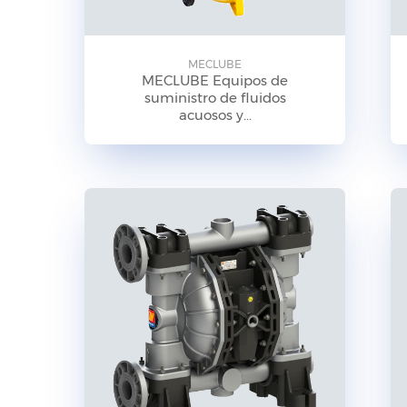
MECLUBE
MECLUBE Equipos de
suministro de fluidos
acuosos y...