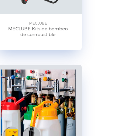
MECLUBE
MECLUBE Kits de bombeo
de combustible