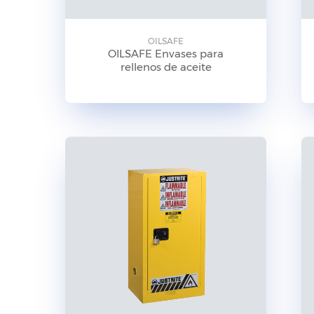
OILSAFE
OILSAFE Envases para
rellenos de aceite