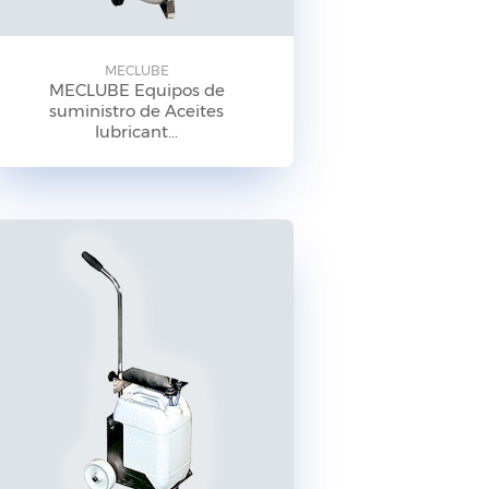
MECLUBE
MECLUBE Equipos de
suministro de Aceites
lubricant...