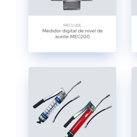
MECLUBE
Medidor digital de nivel de
aceite MEC200