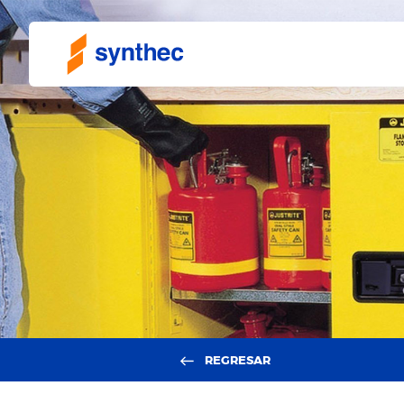
REGRESAR