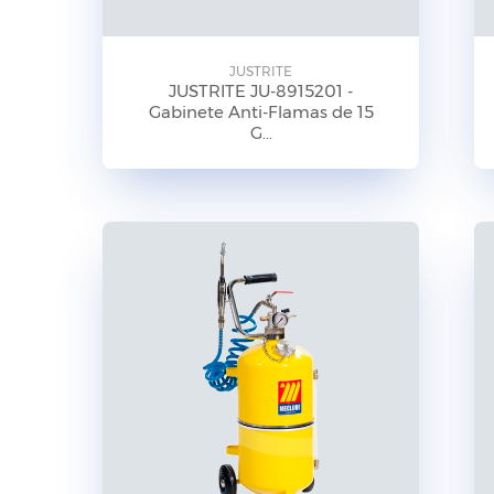
JUSTRITE
JUSTRITE JU-8915201 -
Gabinete Anti-Flamas de 15
G...