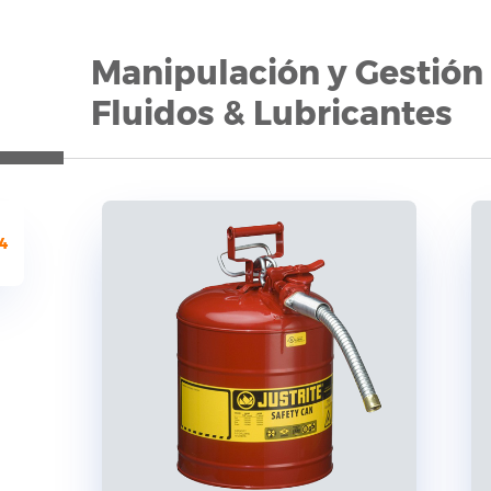
Manipulación y Gestión
Fluidos & Lubricantes
4