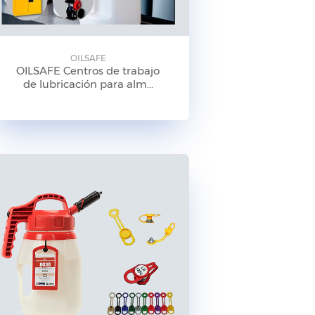
OILSAFE
OILSAFE Centros de trabajo
de lubricación para alm...