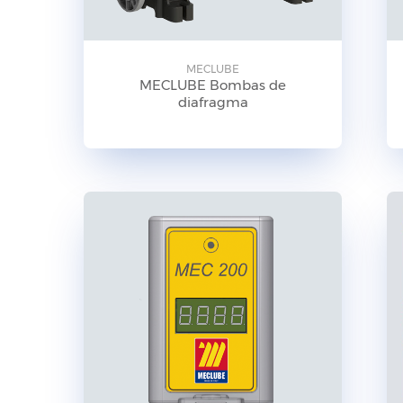
MECLUBE
MECLUBE Bombas de
diafragma