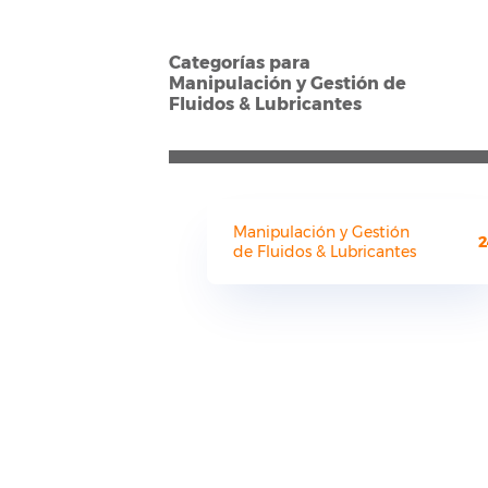
Categorías para
Manipulación y Gestión de
Fluidos & Lubricantes
Manipulación y Gestión
2
de Fluidos & Lubricantes