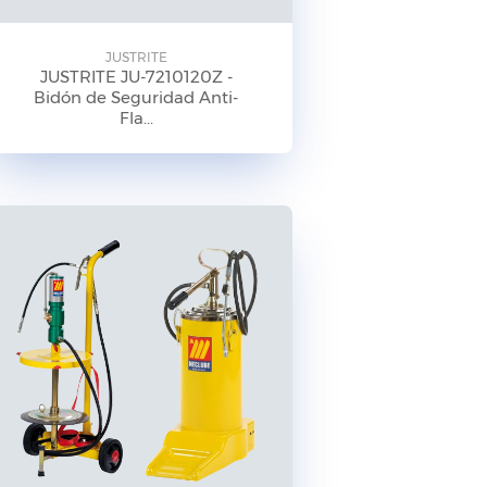
JUSTRITE
JUSTRITE JU-7210120Z -
Bidón de Seguridad Anti-
Fla...