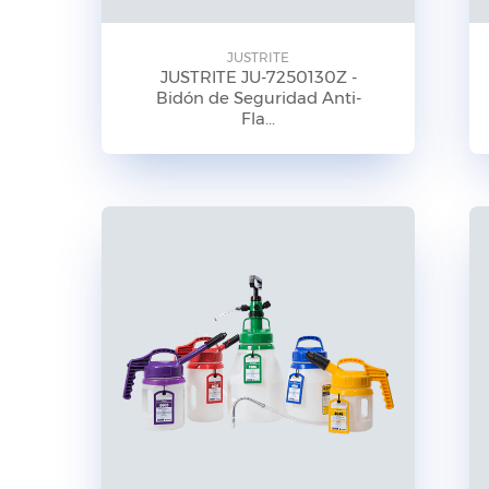
JUSTRITE
JUSTRITE JU-7250130Z -
Bidón de Seguridad Anti-
Fla...