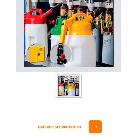
QUIERO ESTE PRODUCTO