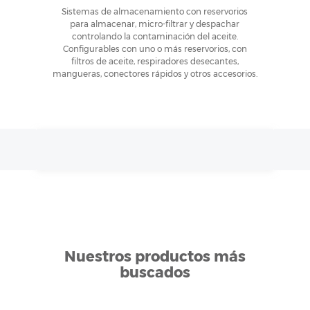
Sistemas de almacenamiento con reservorios
para almacenar, micro-filtrar y despachar
controlando la contaminación del aceite.
Configurables con uno o más reservorios, con
filtros de aceite, respiradores desecantes,
mangueras, conectores rápidos y otros accesorios.
Nuestros productos más
buscados