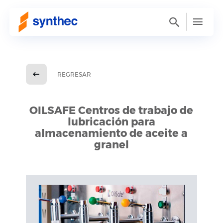
REGRESAR
OILSAFE Centros de trabajo de
lubricación para
almacenamiento de aceite a
granel