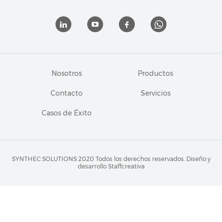
Nosotros
Productos
Contacto
Servicios
Casos de Éxito
SYNTHEC SOLUTIONS 2020 Todos los derechos reservados.
Diseño y
desarrollo Staffcreativa