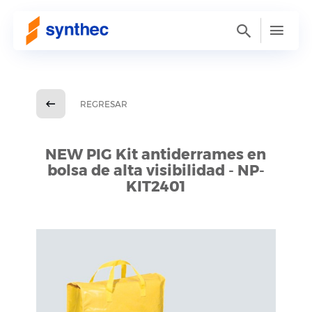
REGRESAR
NEW PIG Kit antiderrames en
bolsa de alta visibilidad - NP-
KIT2401