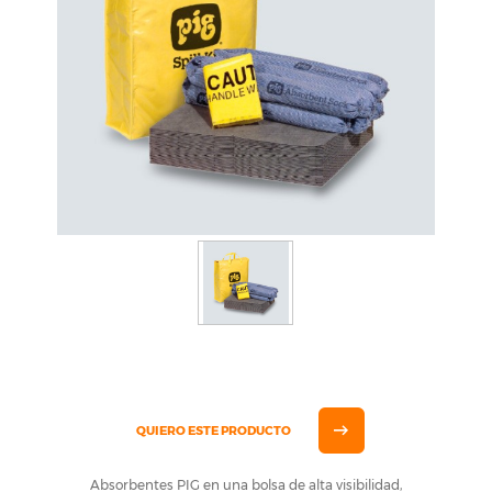
QUIERO ESTE PRODUCTO
Absorbentes PIG en una bolsa de alta visibilidad,