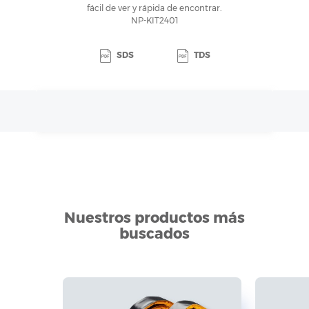
fácil de ver y rápida de encontrar.
NP-KIT2401
SDS
TDS
Nuestros productos más
buscados