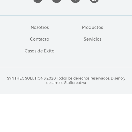
Nosotros
Productos
Contacto
Servicios
Casos de Éxito
SYNTHEC SOLUTIONS 2020 Todos los derechos reservados.
Diseño y
desarrollo Staffcreativa