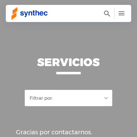
SERVICIOS
Filtrar por:
Gracias por contactarnos.