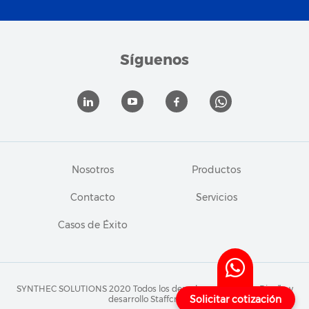
Síguenos
Nosotros
Productos
Contacto
Servicios
Casos de Éxito
SYNTHEC SOLUTIONS 2020 Todos los derechos reservados.
Diseño y
Solicitar cotización
desarrollo Staffcreativa