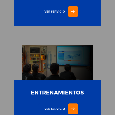
VER SERVICIO
ENTRENAMIENTOS
VER SERVICIO