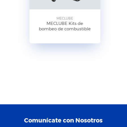
MECLUBE
MECLUBE Kits de
bombeo de combustible
Comunícate con Nosotros