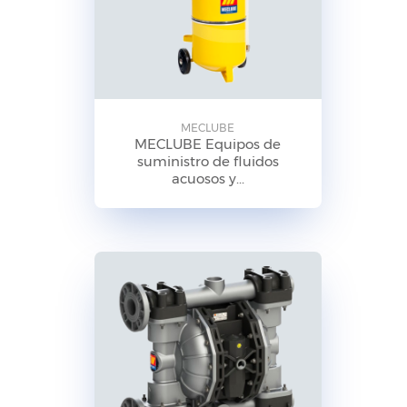
MECLUBE
MECLUBE Equipos de
suministro de fluidos
acuosos y...