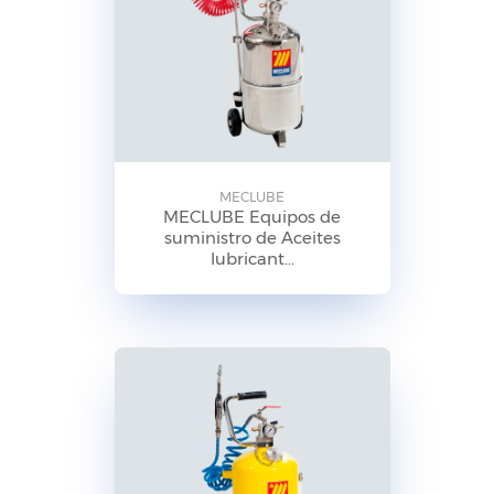
MECLUBE
MECLUBE Equipos de
suministro de Aceites
lubricant...