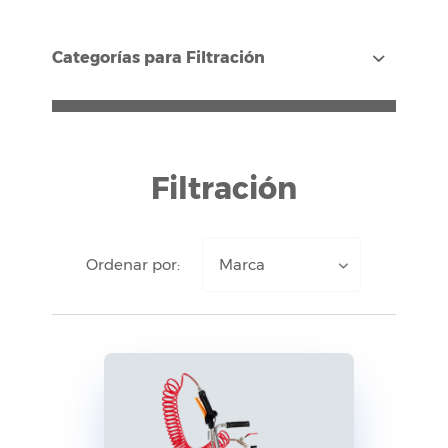
Categorías para Filtración
Filtración
Ordenar por:
Marca