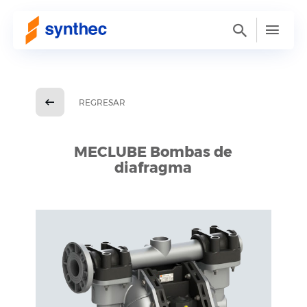
REGRESAR
MECLUBE Bombas de
diafragma