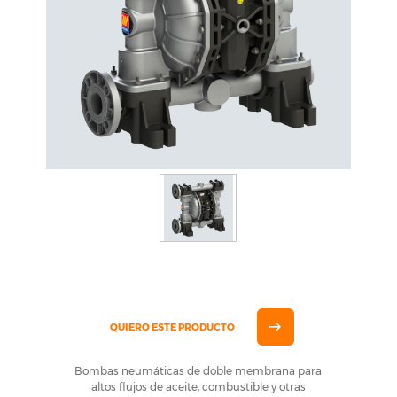
QUIERO ESTE PRODUCTO
Bombas neumáticas de doble membrana para
altos flujos de aceite, combustible y otras