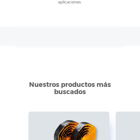
aplicaciones.
Nuestros productos más
buscados