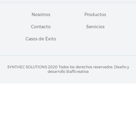
Nosotros
Productos
Contacto
Servicios
Casos de Éxito
SYNTHEC SOLUTIONS 2020 Todos los derechos reservados.
Diseño y
desarrollo Staffcreativa