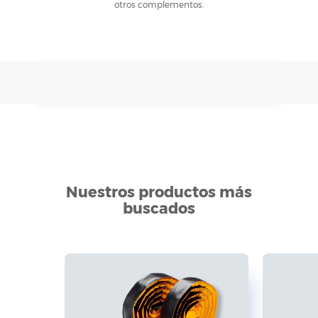
otros complementos.
Nuestros productos más
buscados