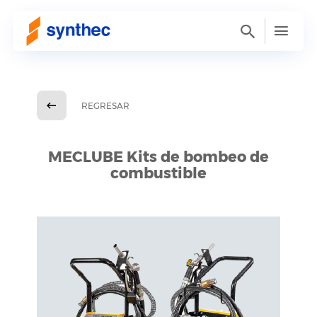
REGRESAR
MECLUBE Kits de bombeo de
combustible