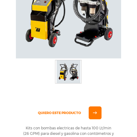
QUIERO ESTE PRODUCTO
Kits con bombas electricas de hasta 100 Lt/min
(26 GPM) para diesel y gasolina con contómetros y