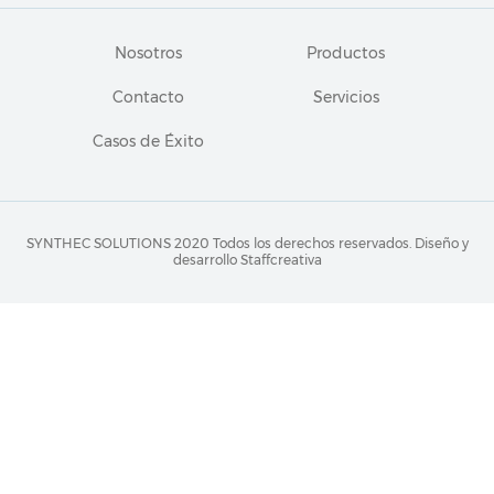
Nosotros
Productos
Contacto
Servicios
Casos de Éxito
SYNTHEC SOLUTIONS 2020 Todos los derechos reservados.
Diseño y
desarrollo Staffcreativa