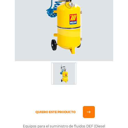
QUIERO ESTE PRODUCTO
Equipos para el suministro de fluidos DEF (Diesel