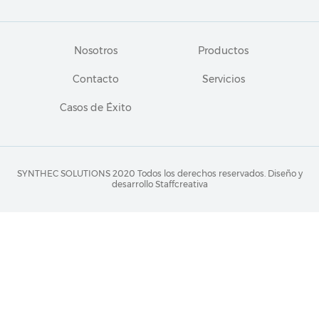
Nosotros
Productos
Contacto
Servicios
Casos de Éxito
SYNTHEC SOLUTIONS 2020 Todos los derechos reservados.
Diseño y
desarrollo Staffcreativa