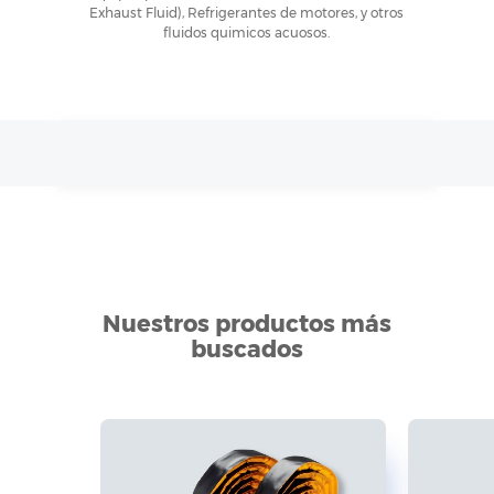
Exhaust Fluid), Refrigerantes de motores, y otros
fluidos quimicos acuosos.
Nuestros productos más
buscados