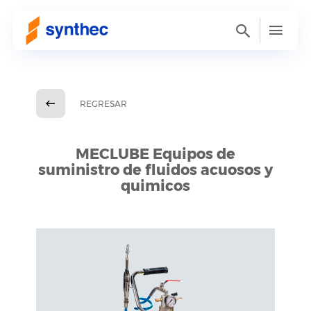
REGRESAR
MECLUBE Equipos de
suministro de fluidos acuosos y
quimicos