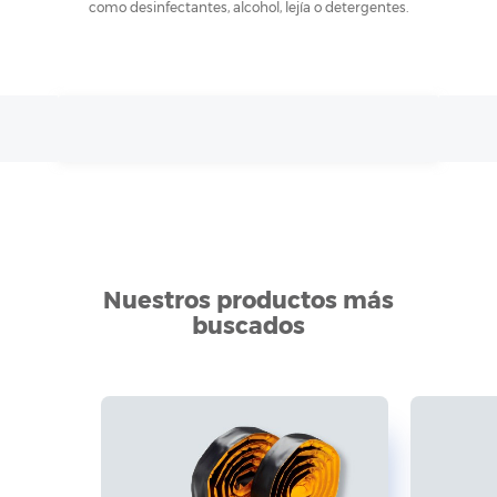
como desinfectantes, alcohol, lejía o detergentes.
Nuestros productos más
buscados