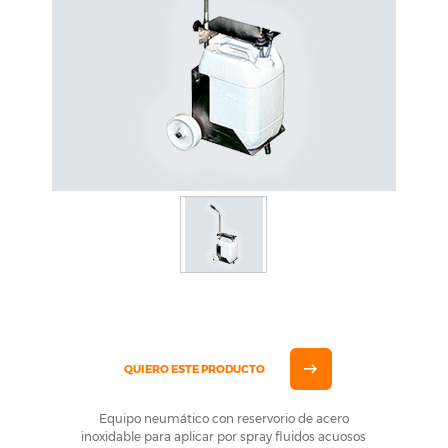
QUIERO ESTE PRODUCTO
Equipo neumático con reservorio de acero
inoxidable para aplicar por spray fluidos acuosos