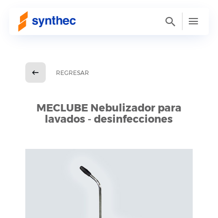
REGRESAR
MECLUBE Nebulizador para
lavados - desinfecciones