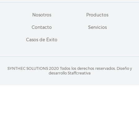
Nosotros
Productos
Contacto
Servicios
Casos de Éxito
SYNTHEC SOLUTIONS 2020 Todos los derechos reservados.
Diseño y
desarrollo Staffcreativa