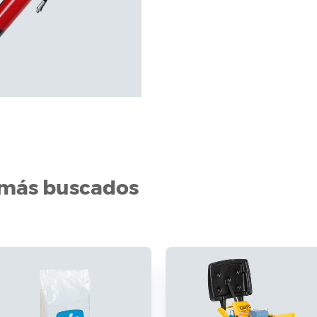
 más buscados