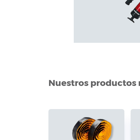
Nuestros productos