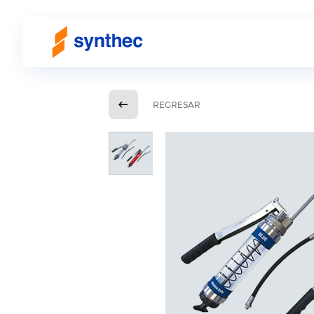
REGRESAR