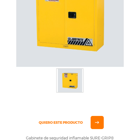
QUIERO ESTE PRODUCTO
Gabinete de seguridad inflamable SURE-GRIP®