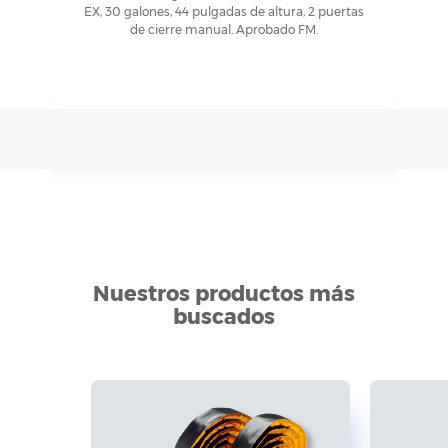
EX, 30 galones, 44 pulgadas de altura, 2 puertas
de cierre manual. Aprobado FM.
Nuestros productos más
buscados