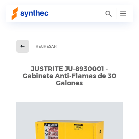
REGRESAR
JUSTRITE JU-8930001 -
Gabinete Anti-Flamas de 30
Galones