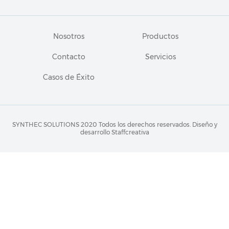
Nosotros
Productos
Contacto
Servicios
Casos de Éxito
SYNTHEC SOLUTIONS 2020 Todos los derechos reservados.
Diseño y
desarrollo Staffcreativa