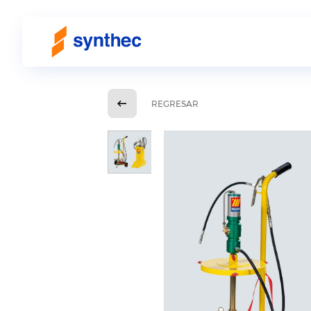
REGRESAR