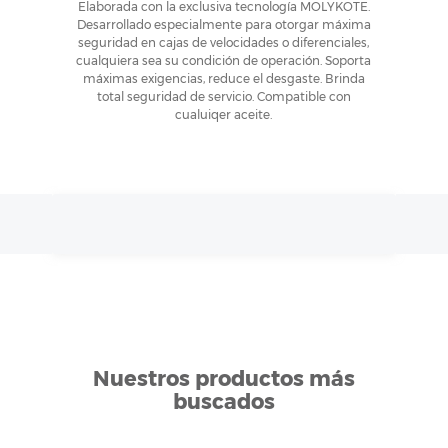
Elaborada con la exclusiva tecnología MOLYKOTE.
Desarrollado especialmente para otorgar máxima
seguridad en cajas de velocidades o diferenciales,
cualquiera sea su condición de operación. Soporta
máximas exigencias, reduce el desgaste. Brinda
total seguridad de servicio. Compatible con
cualuiqer aceite.
Nuestros productos más
buscados