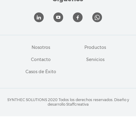
Nosotros
Productos
Contacto
Servicios
Casos de Éxito
SYNTHEC SOLUTIONS 2020 Todos los derechos reservados.
Diseño y
desarrollo Staffcreativa