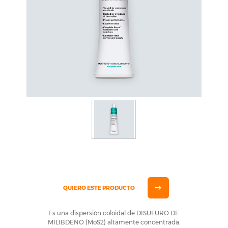
QUIERO ESTE PRODUCTO
Es una dispersión coloidal de DISUFURO DE
MILIBDENO (MoS2) altamente concentrada.