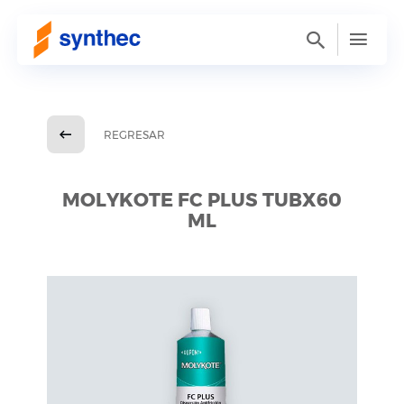
REGRESAR
MOLYKOTE FC PLUS TUBX60
ML