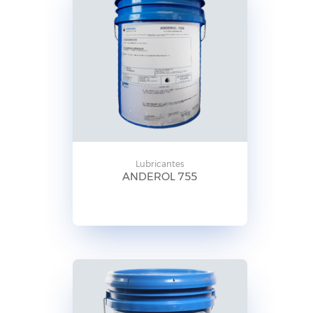
Lubricantes
ANDEROL 755