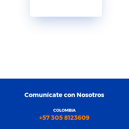
Comunícate con Nosotros
COLOMBIA
+57 305 8123609