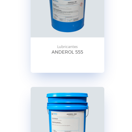
Lubricantes
ANDEROL 555