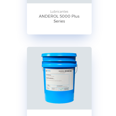
Lubricantes
ANDEROL 5000 Plus
Series