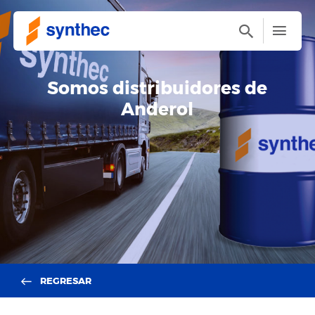
Somos distribuidores de
Anderol
REGRESAR