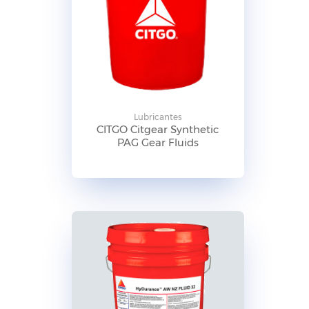
Lubricantes
CITGO Citgear Synthetic
PAG Gear Fluids