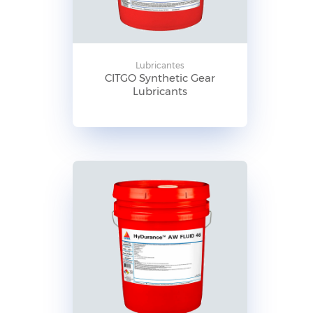
Lubricantes
CITGO Synthetic Gear
Lubricants