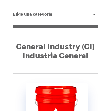
Elige una categoría
General Industry (GI)
Industria General