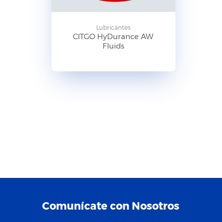
Lubricantes
CITGO HyDurance AW
Fluids
Comunícate con Nosotros