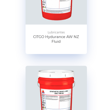
Lubricantes
CITGO Hydurance AW NZ
Fluid