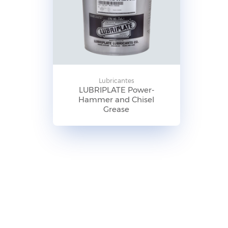
Lubricantes
LUBRIPLATE Power-
Hammer and Chisel
Grease