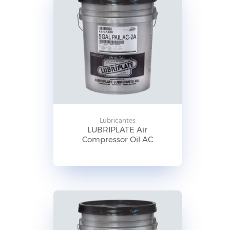
Lubricantes
LUBRIPLATE Air
Compressor Oil AC