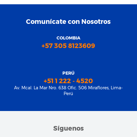
Comunícate con Nosotros
COLOMBIA
+57 305 8123609
PERÚ
+51 1 222 - 4520
Av. Mcal. La Mar Nro. 638 Ofic. 506 Miraflores, Lima-
Perú
Síguenos