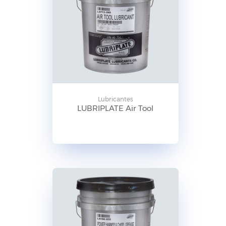
Lubricantes
LUBRIPLATE Air Tool