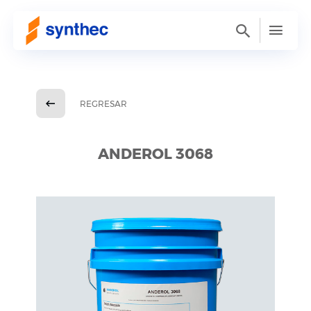
REGRESAR
ANDEROL 3068