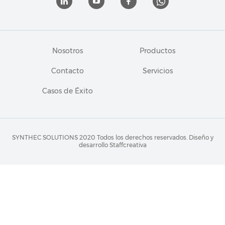
Nosotros
Productos
Contacto
Servicios
Casos de Éxito
SYNTHEC SOLUTIONS 2020 Todos los derechos reservados.
Diseño y
desarrollo Staffcreativa