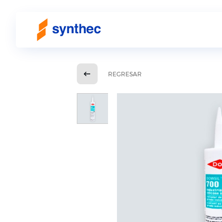
REGRESAR