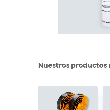
Nuestros productos