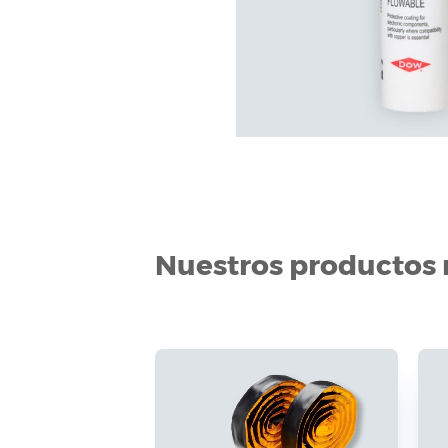
Nuestros productos