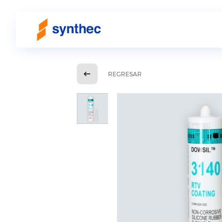
REGRESAR