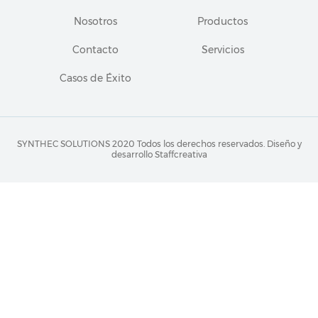
Nosotros
Productos
Contacto
Servicios
Casos de Éxito
SYNTHEC SOLUTIONS 2020 Todos los derechos reservados.
Diseño y
desarrollo Staffcreativa