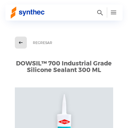
REGRESAR
DOWSIL™ 700 Industrial Grade
Silicone Sealant 300 ML