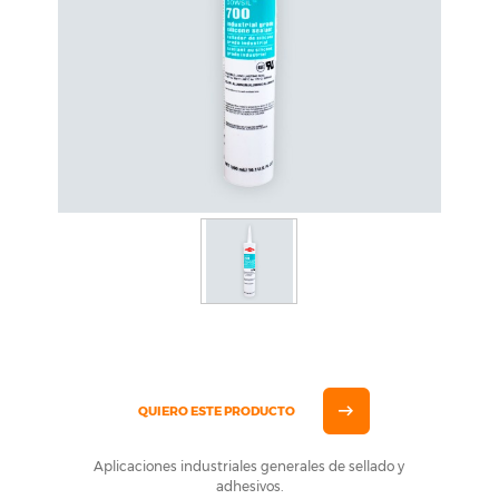
QUIERO ESTE PRODUCTO
Aplicaciones industriales generales de sellado y
adhesivos.