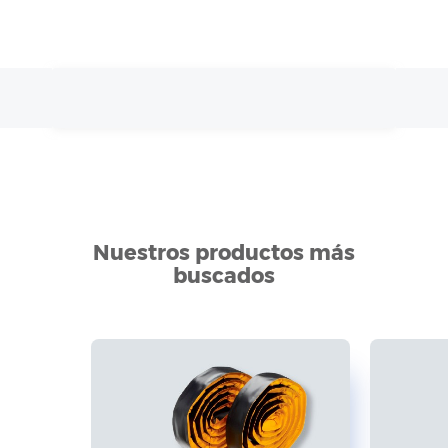
Nuestros productos más
buscados