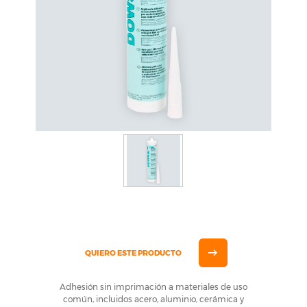
QUIERO ESTE PRODUCTO
Adhesión sin imprimación a materiales de uso
común, incluidos acero, aluminio, cerámica y