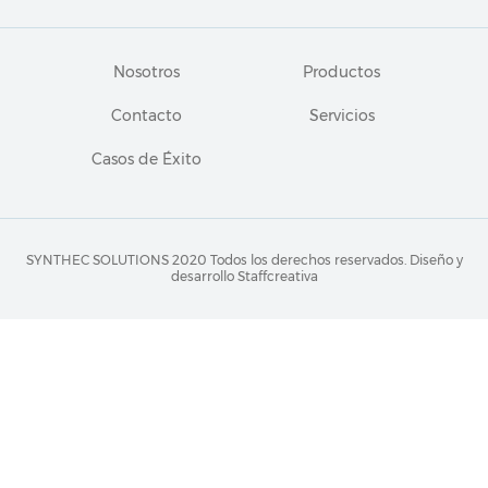
Nosotros
Productos
Contacto
Servicios
Casos de Éxito
SYNTHEC SOLUTIONS 2020 Todos los derechos reservados.
Diseño y
desarrollo Staffcreativa