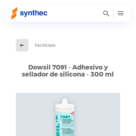
REGRESAR
Dowsil 7091 - Adhesivo y
sellador de silicona - 300 ml