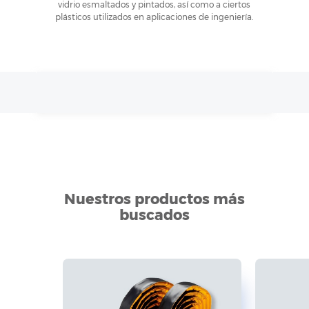
vidrio esmaltados y pintados, así como a ciertos
plásticos utilizados en aplicaciones de ingeniería.
Nuestros productos más
buscados