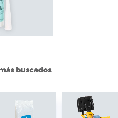
 más buscados