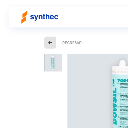
REGRESAR