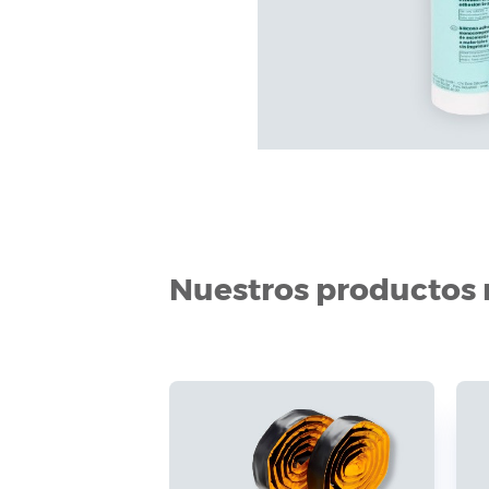
Nuestros productos