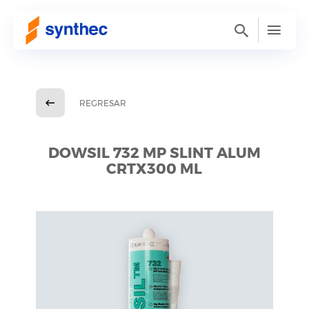
REGRESAR
DOWSIL 732 MP SLINT ALUM
CRTX300 ML