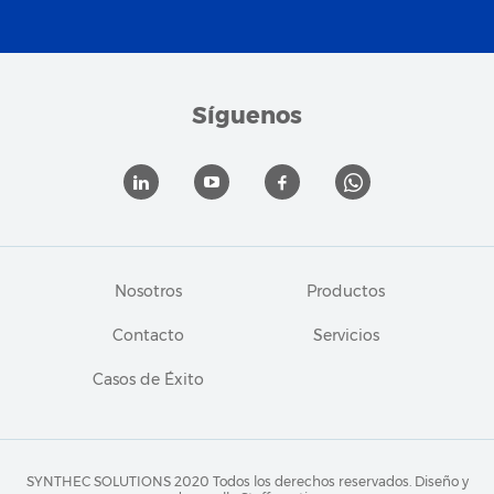
Síguenos
Nosotros
Productos
Contacto
Servicios
Casos de Éxito
SYNTHEC SOLUTIONS 2020 Todos los derechos reservados.
Diseño y