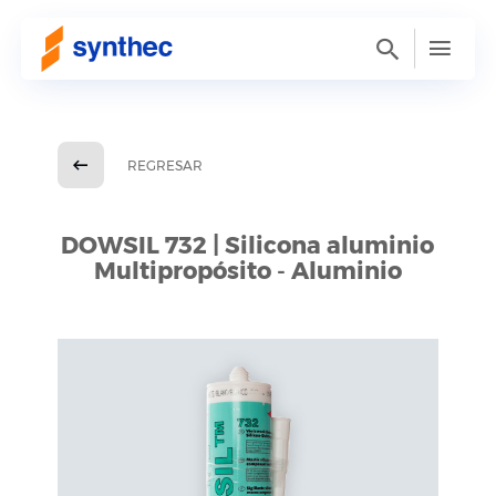
REGRESAR
DOWSIL 732 | Silicona aluminio
Multipropósito - Aluminio