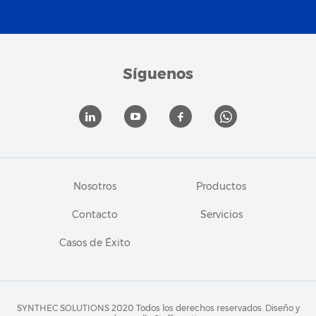
Síguenos
Nosotros
Productos
Contacto
Servicios
Casos de Éxito
SYNTHEC SOLUTIONS 2020 Todos los derechos reservados.
Diseño y