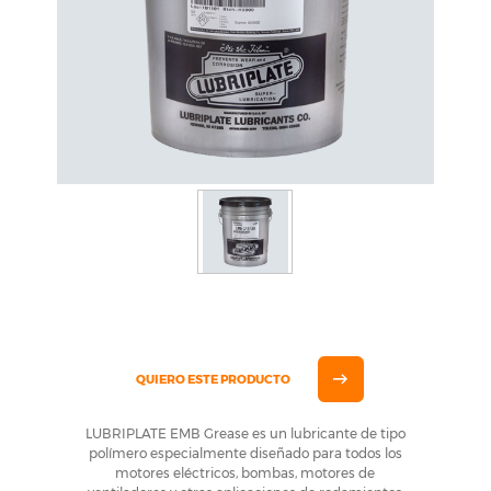
QUIERO ESTE PRODUCTO
LUBRIPLATE EMB Grease es un lubricante de tipo
polímero especialmente diseñado para todos los
motores eléctricos, bombas, motores de