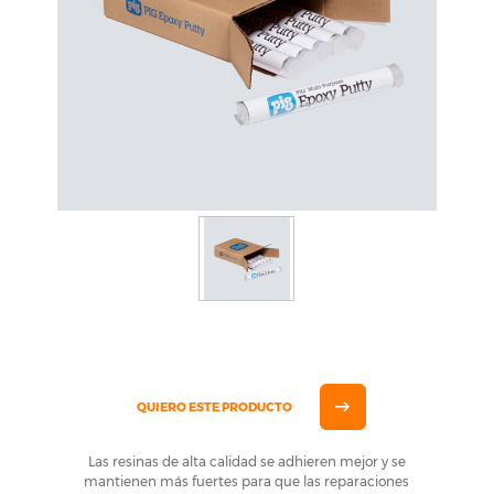
QUIERO ESTE PRODUCTO
Las resinas de alta calidad se adhieren mejor y se
mantienen más fuertes para que las reparaciones