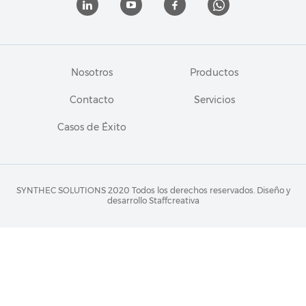
Nosotros
Productos
Contacto
Servicios
Casos de Éxito
SYNTHEC SOLUTIONS 2020 Todos los derechos reservados.
Diseño y
desarrollo Staffcreativa