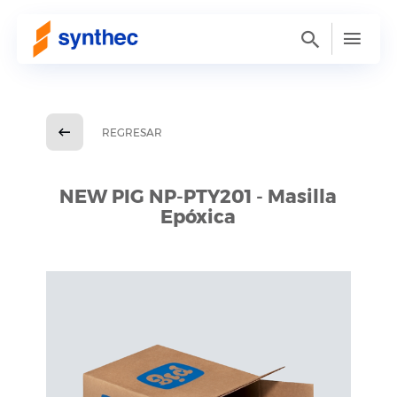
REGRESAR
NEW PIG NP-PTY201 - Masilla
Epóxica