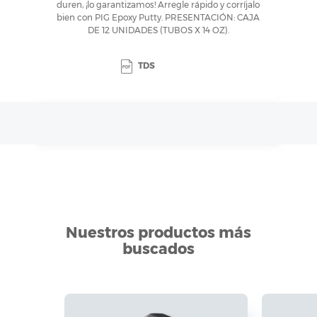
duren, ¡lo garantizamos! Arregle rápido y corríjalo
bien con PIG Epoxy Putty. PRESENTACIÓN: CAJA
DE 12 UNIDADES (TUBOS X 14 OZ).
TDS
Nuestros productos más
buscados