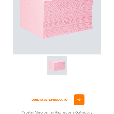
QUIERO ESTE PRODUCTO
Tapetes Absorbentes Hazmat para Químicos y