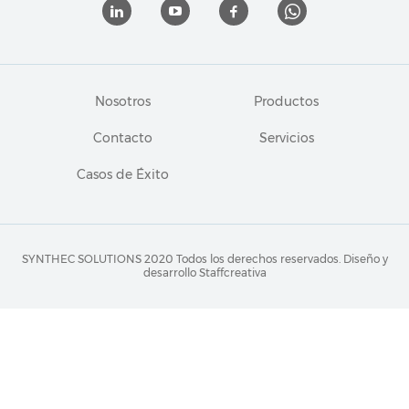
Nosotros
Productos
Contacto
Servicios
Casos de Éxito
SYNTHEC SOLUTIONS 2020 Todos los derechos reservados.
Diseño y
desarrollo Staffcreativa