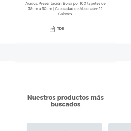
Ácidos. Presentación: Bolsa por 100 tapetes de
38cm x 50cm | Capacidad de Absorción: 22
Galones.
TDS
Nuestros productos más
buscados