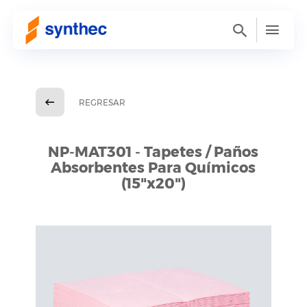
REGRESAR
NP-MAT301 - Tapetes / Paños
Absorbentes Para Químicos
(15"x20")