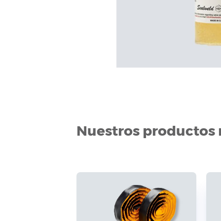
Nuestros productos