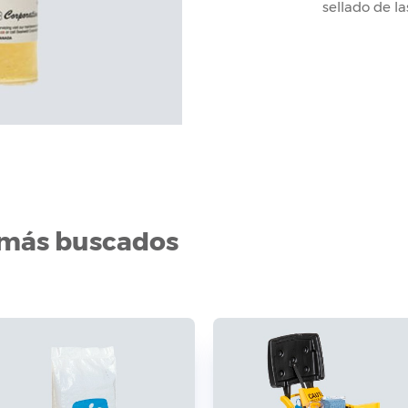
sellado de la
 más buscados