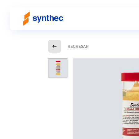
REGRESAR