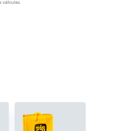
s válvulas.