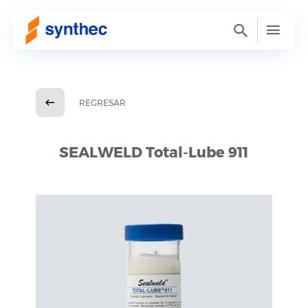
REGRESAR
SEALWELD Total-Lube 911