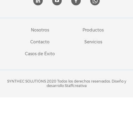
Nosotros
Productos
Contacto
Servicios
Casos de Éxito
SYNTHEC SOLUTIONS 2020 Todos los derechos reservados.
Diseño y
desarrollo Staffcreativa