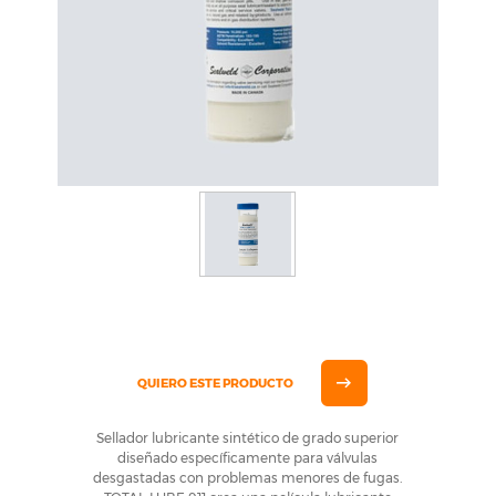
QUIERO ESTE PRODUCTO
Sellador lubricante sintético de grado superior
diseñado específicamente para válvulas
desgastadas con problemas menores de fugas.