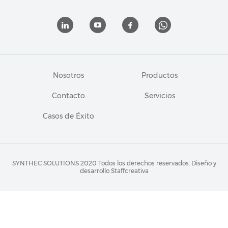
Nosotros
Productos
Contacto
Servicios
Casos de Éxito
SYNTHEC SOLUTIONS 2020 Todos los derechos reservados.
Diseño y
desarrollo Staffcreativa