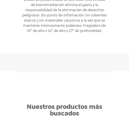
de biorremediación elimina el gasto y la
responsabilidad de la eliminación de desechos
peligrosos. Sin punto de inflamación, sin solventes
tóxicos y sin materiales cáusticos a la vez que se
mantiene intensamente poderoso. Fregadero de
43” de alto x 42” de alto x 27” de profundidad.
Nuestros productos más
buscados