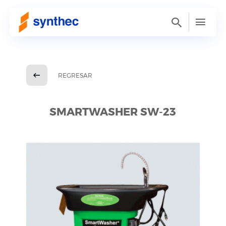
REGRESAR
SMARTWASHER SW-23