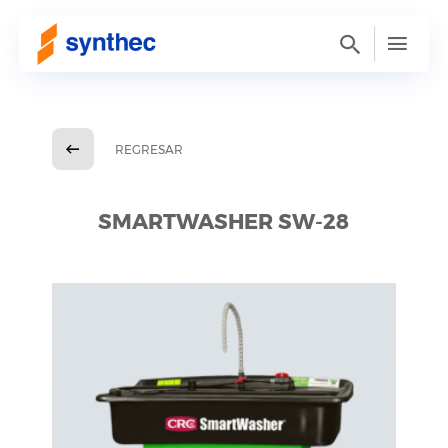
REGRESAR
SMARTWASHER SW-28