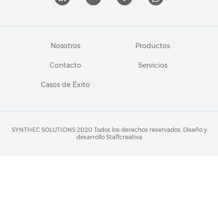
Nosotros
Productos
Contacto
Servicios
Casos de Éxito
SYNTHEC SOLUTIONS 2020 Todos los derechos reservados.
Diseño y
desarrollo Staffcreativa