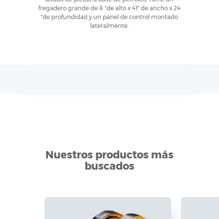
fregadero grande de 8 "de alto x 41" de ancho x 24
"de profundidad y un panel de control montado
lateralmente.
Nuestros productos más
buscados