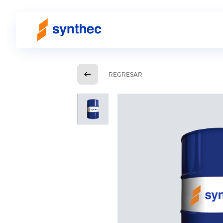
REGRESAR