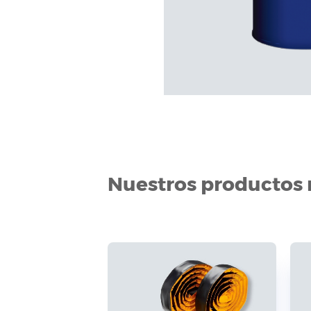
Nuestros productos