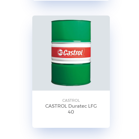
CASTROL
CASTROL Duratec LFG
40