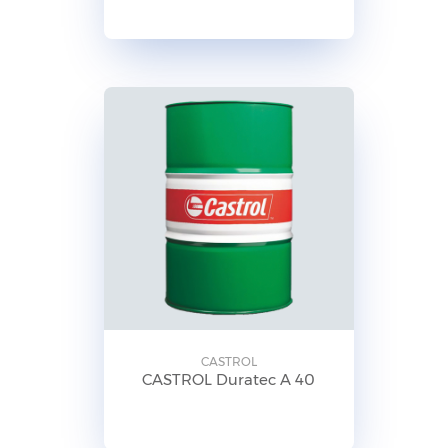
CASTROL
CASTROL Duratec A 40