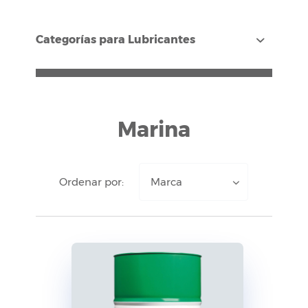
Categorías para Lubricantes
Marina
Ordenar por:
Marca