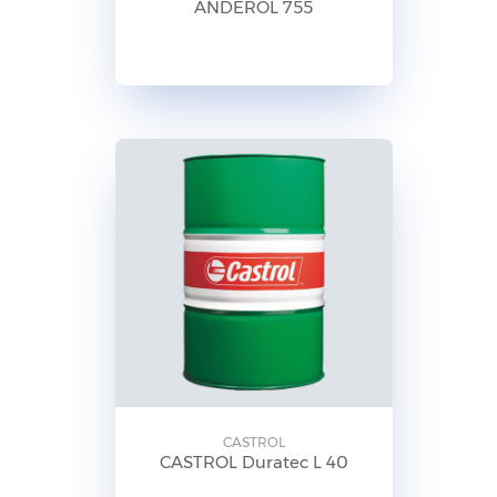
ANDEROL 755
CASTROL
CASTROL Duratec L 40