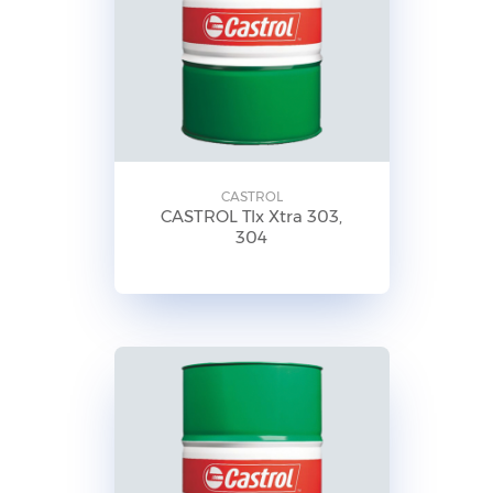
CASTROL
CASTROL Tlx Xtra 303,
304