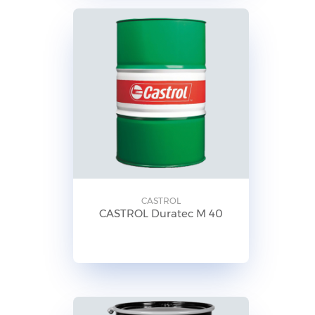
CASTROL
CASTROL Duratec M 40