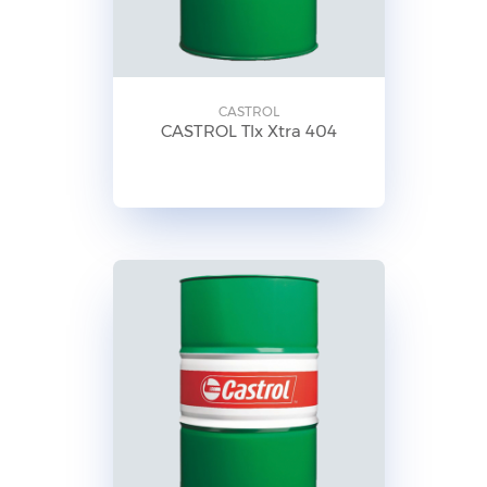
CASTROL
CASTROL Tlx Xtra 404