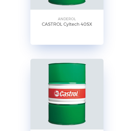
ANDEROL
CASTROL Cyltech 40SX