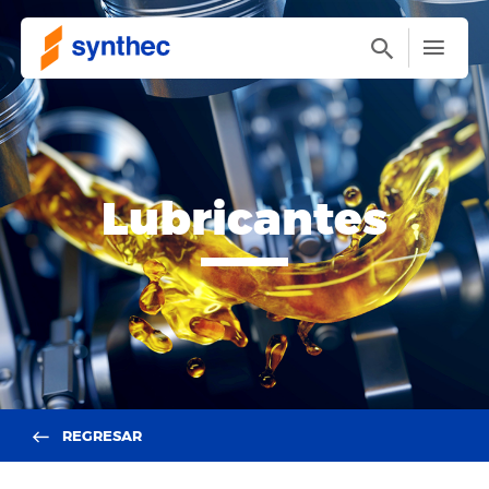
Lubricantes
REGRESAR