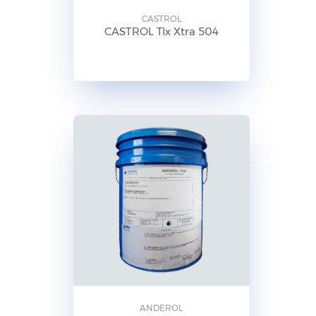
CASTROL
CASTROL Tlx Xtra 504
ANDEROL