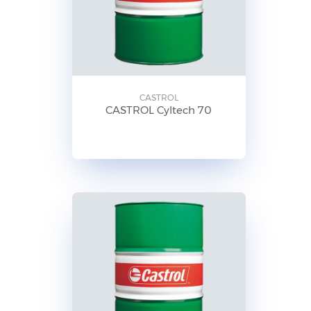
CASTROL
CASTROL Cyltech 70