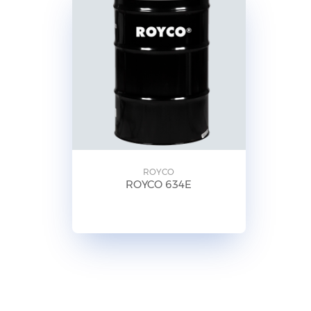
ROYCO
ROYCO 634E