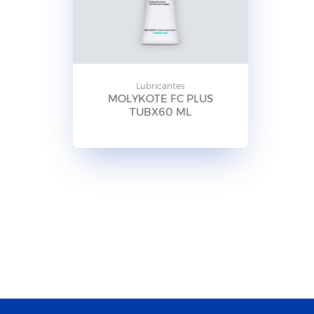
Lubricantes
MOLYKOTE FC PLUS
TUBX60 ML