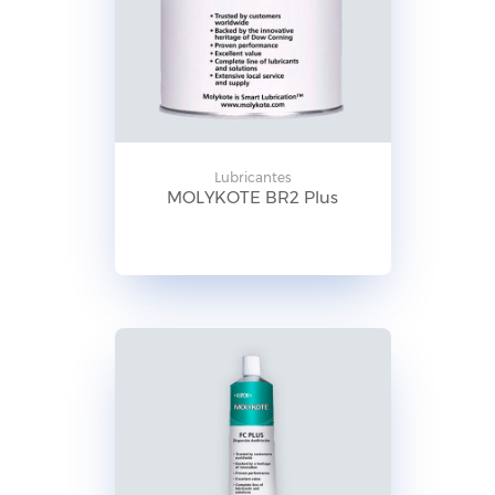
Lubricantes
MOLYKOTE BR2 Plus