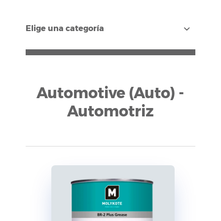
Elige una categoría
Automotive (Auto) -
Automotriz