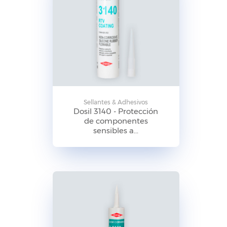
Sellantes & Adhesivos
Dosil 3140 - Protección
de componentes
sensibles a...