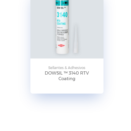
Sellantes & Adhesivos
DOWSIL ™ 3140 RTV
Coating