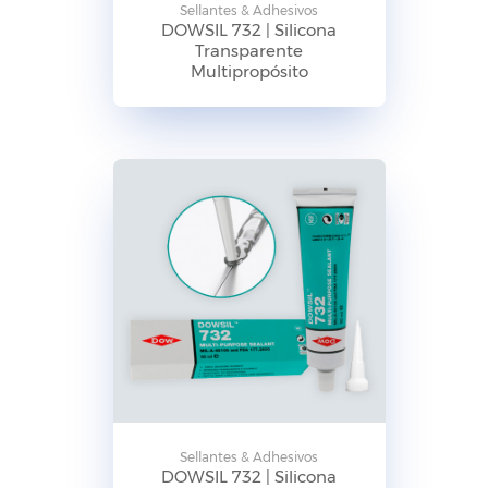
Sellantes & Adhesivos
DOWSIL 732 | Silicona
Transparente
Multipropósito
Sellantes & Adhesivos
DOWSIL 732 | Silicona