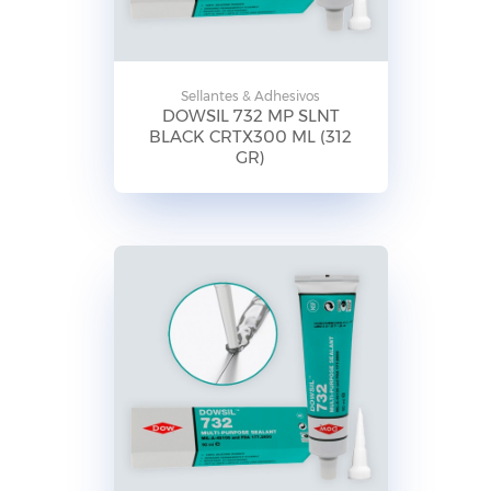
Sellantes & Adhesivos
DOWSIL 732 MP SLNT
BLACK CRTX300 ML (312
GR)