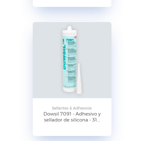
Sellantes & Adhesivos
Dowsil 7091 - Adhesivo y
sellador de silicona - 31...