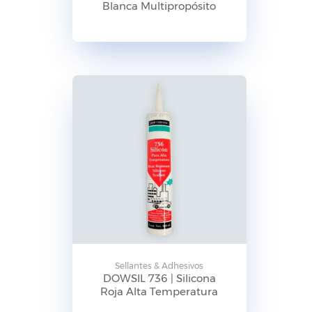
Blanca Multipropósito
Sellantes & Adhesivos
DOWSIL 736 | Silicona
Roja Alta Temperatura