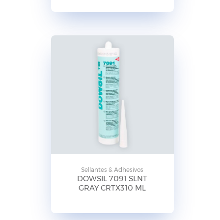
Sellantes & Adhesivos
DOWSIL 7091 SLNT
GRAY CRTX310 ML