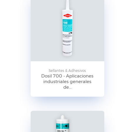
Sellantes & Adhesivos
Dosil 700 - Aplicaciones
industriales generales
de...