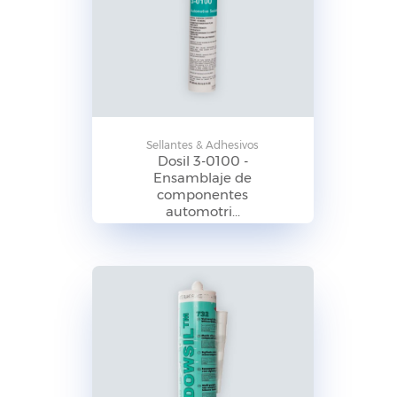
Sellantes & Adhesivos
Dosil 3-0100 -
Ensamblaje de
componentes
automotri...