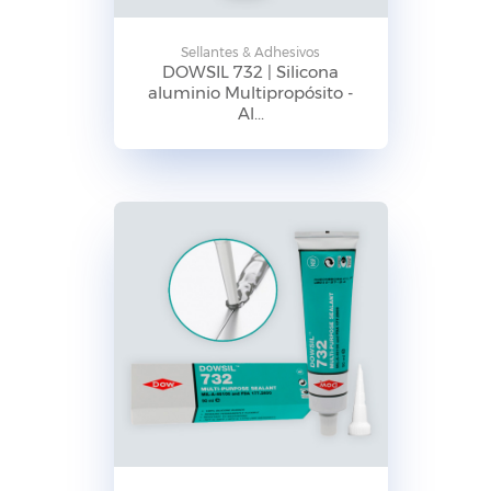
Sellantes & Adhesivos
DOWSIL 732 | Silicona
aluminio Multipropósito -
Al...