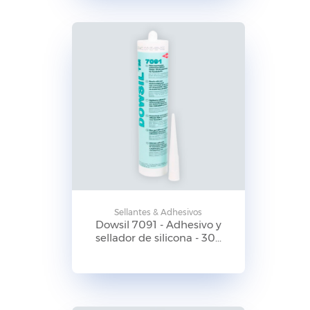
Sellantes & Adhesivos
Dowsil 7091 - Adhesivo y
sellador de silicona - 30...