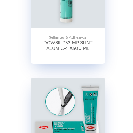
Sellantes & Adhesivos
DOWSIL 732 MP SLINT
ALUM CRTX300 ML