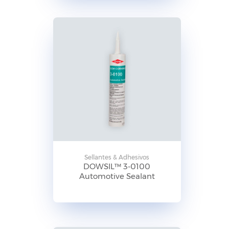
Sellantes & Adhesivos
DOWSIL™ 3-0100
Automotive Sealant