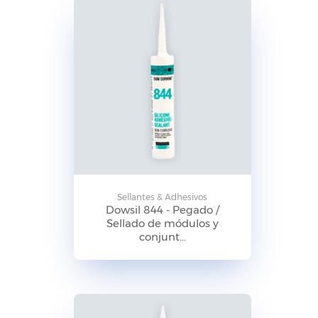
Sellantes & Adhesivos
Dowsil 844 - Pegado /
Sellado de módulos y
conjunt...