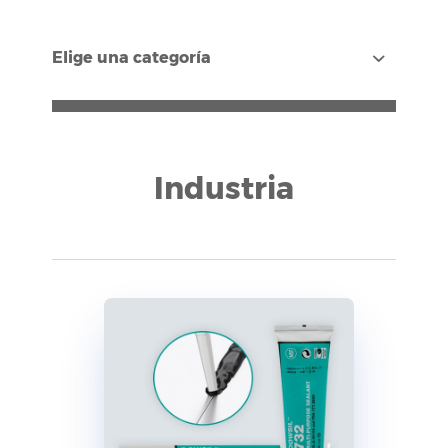
Elige una categoría
Industria