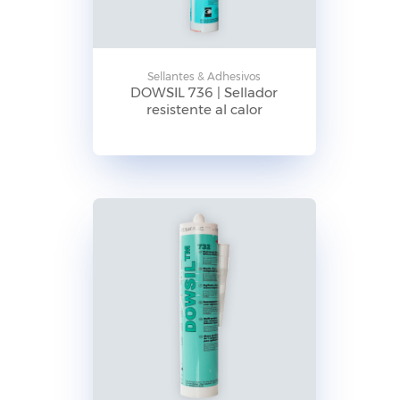
Sellantes & Adhesivos
DOWSIL 736 | Sellador
resistente al calor