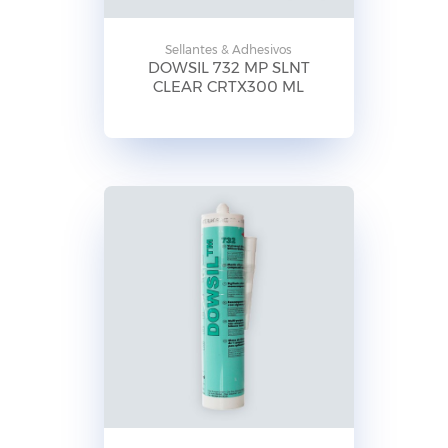
Sellantes & Adhesivos
DOWSIL 732 MP SLNT
CLEAR CRTX300 ML