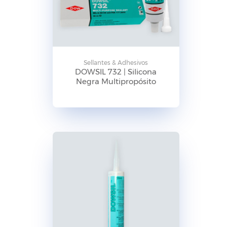
Sellantes & Adhesivos
DOWSIL 732 | Silicona
Negra Multipropósito